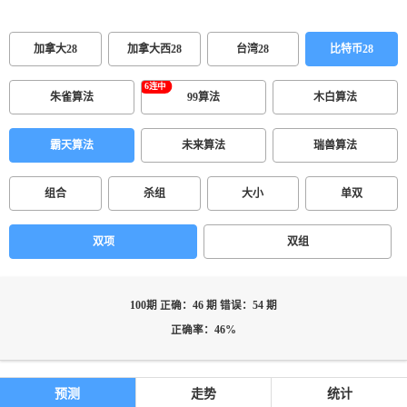
加拿大28
加拿大西28
台湾28
比特币28
朱雀算法
99算法
木白算法
霸天算法
未来算法
瑞兽算法
组合
杀组
大小
单双
双项
双组
100期 正确：46 期 错误：54 期
正确率：46%
预测
走势
统计