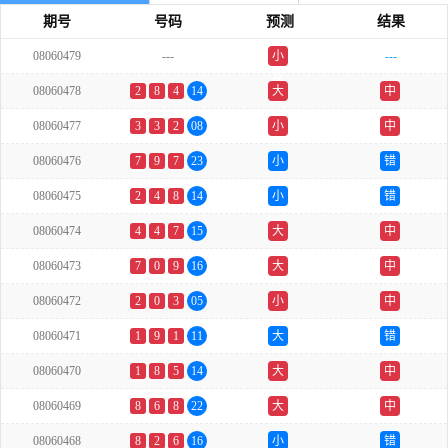
期号
号码
预测
结果
08060480
---
小
---
双
08060479
7
9
9
25
小
错
08060478
2
8
4
14
大
中
08060477
3
3
2
08
小
中
08060476
7
9
7
23
小
错
08060475
2
4
8
14
小
错
08060474
4
4
7
15
大
中
08060473
7
0
9
16
大
中
08060472
2
0
3
05
小
中
08060471
1
9
1
11
大
错
08060470
1
8
5
14
大
中
08060469
8
6
8
22
大
中