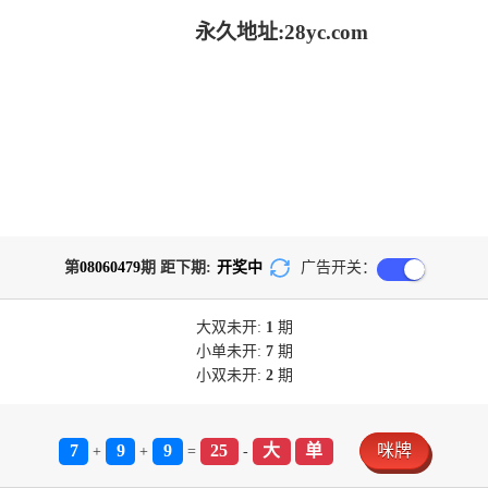
永久地址:28yc.com
第
08060479
期 距下期:
开奖中
广告开关：
大双
未开:
1
期
小单
未开:
7
期
小双
未开:
2
期
7
9
9
25
大
单
咪牌
+
+
=
-