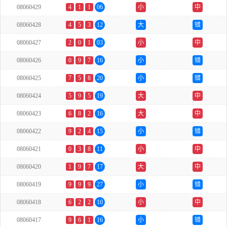
08060430
8
3
3
14
大
中
08060429
4
1
1
06
小
中
08060428
4
5
3
12
大
错
08060427
2
0
1
03
小
中
08060426
0
9
7
16
小
错
08060425
7
5
8
20
小
错
08060424
5
9
5
19
大
中
08060423
6
8
2
16
大
中
08060422
9
2
4
15
小
错
08060421
0
3
8
11
小
中
08060420
1
9
7
17
大
中
08060419
9
9
9
27
小
错
08060418
6
2
2
10
小
中