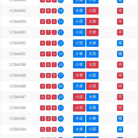
115044396
3
0
0
03
大单
小双
错
115044395
6
0
4
10
大单
小双
中
115044394
6
5
4
15
小双
大单
中
115044393
8
7
2
17
小双
大单
中
115044392
6
7
9
22
小双
大单
错
115044391
8
7
4
19
小单
大双
错
115044390
3
6
7
16
小单
大双
中
115044389
2
6
9
17
大单
小双
中
115044388
0
1
5
06
大单
小双
中
115044387
9
0
1
10
小双
大单
中
115044386
3
9
0
12
小双
大单
中
115044385
1
4
5
10
大双
小单
错
115044384
6
5
0
11
大单
小双
错