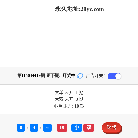
永久地址:28yc.com
第
115044419
期 距下期:
开奖中
广告开关：
大单
未开:
1
期
大双
未开:
3
期
小单
未开:
10
期
0
4
6
10
小
双
咪牌
+
+
=
-