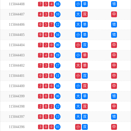
115044408
7
5
4
16
小
单
错
115044407
4
3
3
10
大
双
中
115044406
0
5
7
12
大
单
错
115044405
9
6
1
16
小
单
错
115044404
7
2
0
09
小
双
中
115044403
7
4
8
19
小
单
中
115044402
7
3
7
17
大
单
中
115044401
0
3
8
11
小
双
中
115044400
2
8
6
16
小
双
中
115044399
5
0
1
06
大
单
错
115044398
2
8
2
12
大
双
中
115044397
9
1
3
13
大
双
错
115044396
3
0
0
03
小
双
中