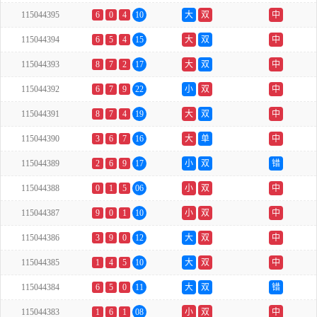
115044395
6
0
4
10
大
双
中
115044394
6
5
4
15
大
双
中
115044393
8
7
2
17
大
双
中
115044392
6
7
9
22
小
双
中
115044391
8
7
4
19
大
双
中
115044390
3
6
7
16
大
单
中
115044389
2
6
9
17
小
双
错
115044388
0
1
5
06
小
双
中
115044387
9
0
1
10
小
双
中
115044386
3
9
0
12
大
双
中
115044385
1
4
5
10
大
双
中
115044384
6
5
0
11
大
双
错
115044383
1
6
1
08
小
双
中