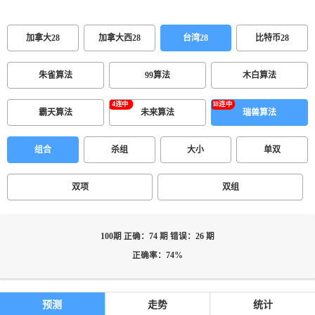
加拿大28
加拿大西28
台湾28
比特币28
朱雀算法
99算法
木白算法
霸天算法
未来算法
瑞兽算法
组合
杀组
大小
单双
双项
双组
100期 正确：74 期 错误：26 期
正确率：74%
预测
走势
统计