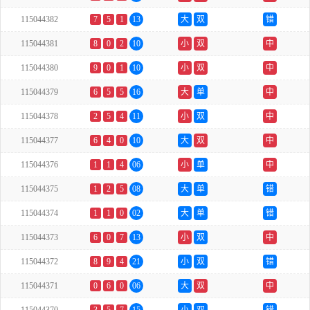
115044382
7
5
1
13
大
双
错
115044381
8
0
2
10
小
双
中
115044380
9
0
1
10
小
双
中
115044379
6
5
5
16
大
单
中
115044378
2
5
4
11
小
双
中
115044377
6
4
0
10
大
双
中
115044376
1
1
4
06
小
单
中
115044375
1
2
5
08
大
单
错
115044374
1
1
0
02
大
单
错
115044373
6
0
7
13
小
双
中
115044372
8
9
4
21
小
双
错
115044371
0
6
0
06
大
双
中