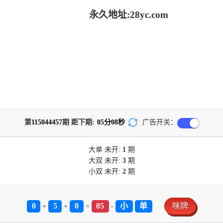
永久地址:28yc.com
第
115044457
期 距下期:
05
分
08
秒
广告开关：
大单
未开:
1
期
大双
未开:
3
期
小双
未开:
2
期
0
5
0
05
小
单
咪牌
+
+
=
-