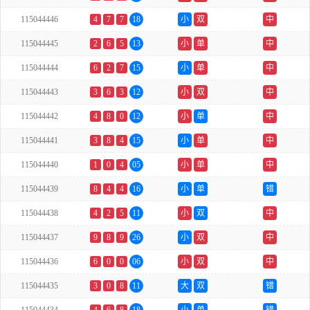
115044446
4
7
7
18
小
双
中
115044445
2
6
5
13
小
单
中
115044444
6
2
7
15
小
单
中
115044443
3
6
3
12
小
双
中
115044442
4
8
0
12
小
单
中
115044441
3
8
4
15
小
单
中
115044440
1
0
4
05
小
单
中
115044439
8
4
4
16
小
单
错
115044438
4
2
5
11
小
双
中
115044437
9
8
9
26
小
双
中
115044436
6
0
0
06
小
双
中
115044435
3
0
8
11
大
双
错