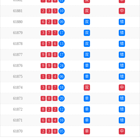
61882
7
9
6
22
双
中
61881
2
3
5
10
双
中
61880
6
2
1
09
双
错
61879
3
7
7
17
双
错
61878
0
7
6
13
双
错
61877
9
8
0
17
双
错
61876
9
9
6
24
单
错
61875
1
1
4
06
单
错
61874
3
8
7
18
双
中
61873
6
8
6
20
单
错
61872
8
2
2
12
单
错
61871
6
6
4
16
单
错
61870
2
3
0
05
单
中