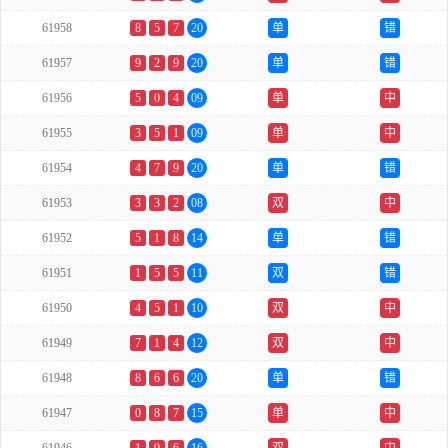
61958
8
5
7
20
单
错
61957
9
2
9
20
单
错
61956
5
0
4
09
单
中
61955
3
5
1
09
单
中
61954
4
7
9
20
单
错
61953
3
3
2
08
双
中
61952
5
1
8
14
单
错
61951
1
5
5
11
双
错
61950
4
5
1
10
双
中
61949
7
1
4
12
双
中
61948
8
6
6
20
单
错
61947
0
8
7
15
单
中