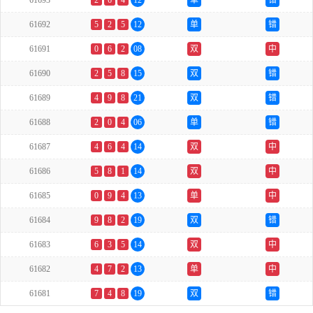
61693
2
6
4
12
单
错
61692
5
2
5
12
单
错
61691
0
6
2
08
双
中
61690
2
5
8
15
双
错
61689
4
9
8
21
双
错
61688
2
0
4
06
单
错
61687
4
6
4
14
双
中
61686
5
8
1
14
双
中
61685
0
9
4
13
单
中
61684
9
8
2
19
双
错
61683
6
3
5
14
双
中
61682
4
7
2
13
单
中
61681
7
4
8
19
双
错