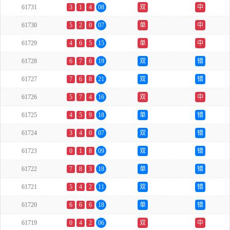
61731
3
1
4
08
双
中
61730
5
2
0
07
单
中
61729
4
6
5
15
单
中
61728
6
7
6
19
双
错
61727
7
6
8
21
双
错
61726
5
7
4
16
双
中
61725
4
5
9
18
单
错
61724
3
4
0
07
双
错
61723
0
1
8
09
双
错
61722
7
8
3
18
单
错
61721
5
4
2
11
双
错
61720
6
6
6
18
单
错
61719
0
4
2
06
双
中